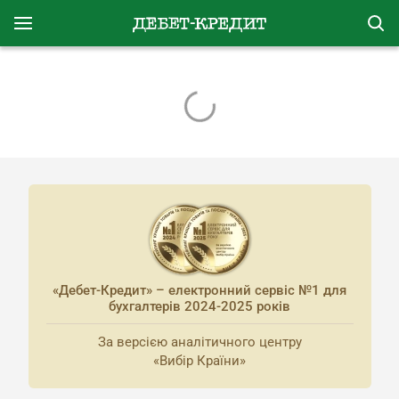
«Дебет-Кредит» – електронний сервіс №1 для
бухгалтерів 2024-2025 років
За версією аналітичного центру
«Вибір Країни»