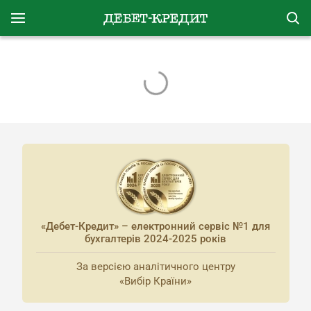
«Дебет-Кредит» – електронний сервіс №1 для
бухгалтерів 2024-2025 років
За версією аналітичного центру
«Вибір Країни»